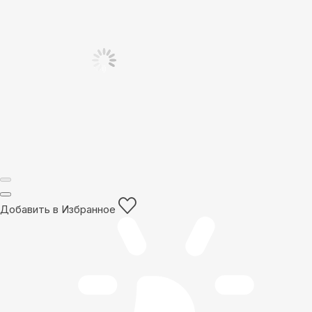
Добавить в Избранное