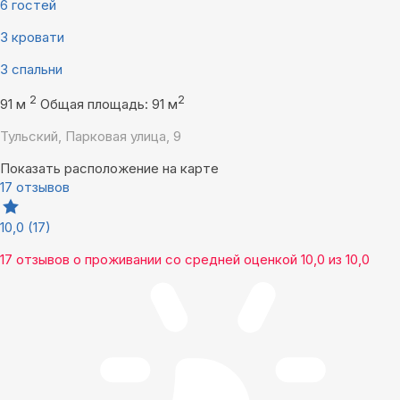
6 гостей
3 кровати
3 спальни
2
2
91 м
Общая площадь: 91 м
Тульский, Парковая улица, 9
Показать расположение на карте
17 отзывов
10,0
(17)
17 отзывов
о проживании со средней оценкой
10,0
из
10,0