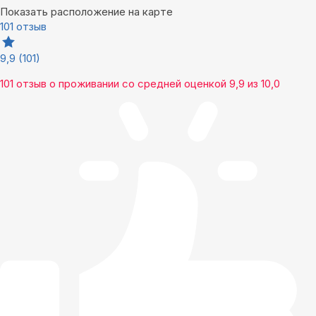
Показать расположение на карте
101 отзыв
9,9
(101)
101 отзыв
о проживании со средней оценкой
9,9
из
10,0