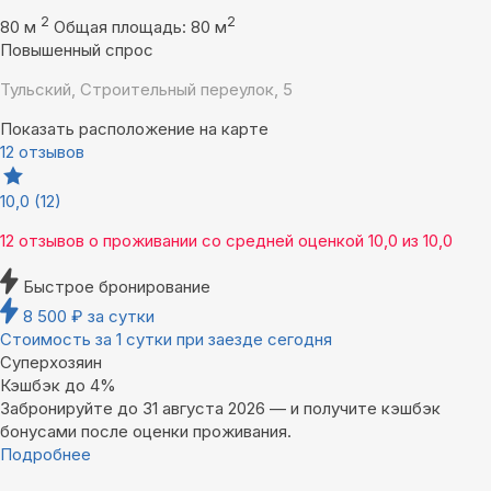
2
2
80 м
Общая площадь: 80 м
Повышенный спрос
Тульский, Строительный переулок, 5
Показать расположение на карте
12 отзывов
10,0
(12)
12 отзывов
о проживании со средней оценкой
10,0
из
10,0
Быстрое бронирование
8 500
₽
за сутки
Стоимость за 1 сутки при заезде сегодня
Суперхозяин
Кэшбэк до 4%
Забронируйте до 31 августа 2026 — и получите кэшбэк
бонусами после оценки проживания.
Подробнее