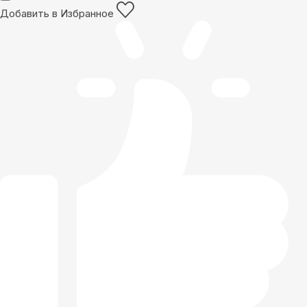
Добавить в Избранное