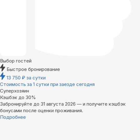
Выбор гостей
Быстрое бронирование
13 750
₽
за сутки
Стоимость за 1 сутки при заезде сегодня
Суперхозяин
Кэшбэк до 30%
Забронируйте до 31 августа 2026 — и получите кэшбэк
бонусами после оценки проживания.
Подробнее