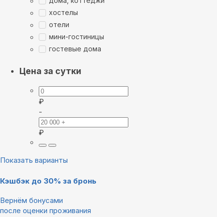
дома, коттеджи
хостелы
отели
мини-гостиницы
гостевые дома
Цена за сутки
₽
-
₽
Показать варианты
Кэшбэк до 30% за бронь
Вернём бонусами
после оценки проживания