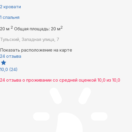
2 кровати
1 спальня
2
2
20 м
Общая площадь: 20 м
Тульский, Западная улица, 7
Показать расположение на карте
24 отзыва
10,0
(24)
24 отзыва
о проживании со средней оценкой
10,0
из
10,0