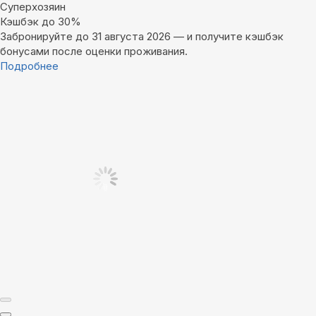
Суперхозяин
Кэшбэк до 30%
Забронируйте до 31 августа 2026 — и получите кэшбэк
бонусами после оценки проживания.
Подробнее