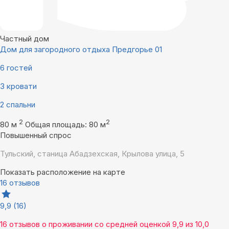
Частный дом
Дом для загородного отдыха Предгорье 01
6 гостей
3 кровати
2 спальни
2
2
80 м
Общая площадь: 80 м
Повышенный спрос
Тульский, станица Абадзехская, Крылова улица, 5
Показать расположение на карте
16 отзывов
9,9
(16)
16 отзывов
о проживании со средней оценкой
9,9
из
10,0