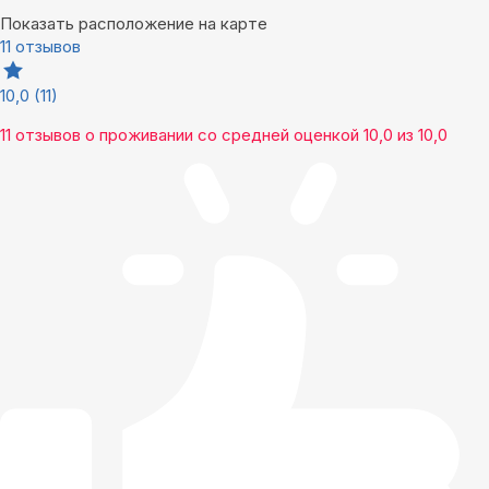
Показать расположение на карте
11 отзывов
10,0
(11)
11 отзывов
о проживании со средней оценкой
10,0
из
10,0