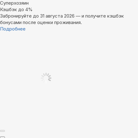
Суперхозяин
Кэшбэк до 4%
Забронируйте до 31 августа 2026 — и получите кэшбэк
бонусами после оценки проживания.
Подробнее