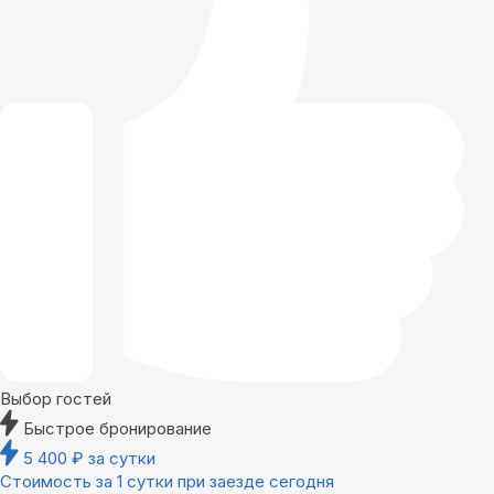
Выбор гостей
Быстрое бронирование
5 400
₽
за сутки
Стоимость за 1 сутки при заезде сегодня