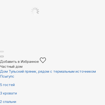
Добавить в Избранное
Частный дом
Дом Тульский пряник, рядом с термальным источником
Псыгупс
5 гостей
3 кровати
2 спальни