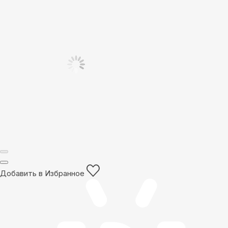
Добавить в Избранное