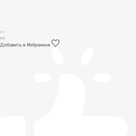
Добавить в Избранное