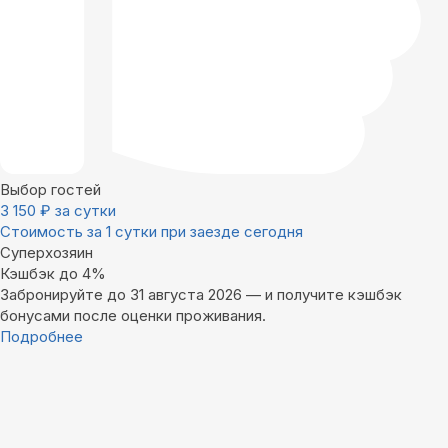
Выбор гостей
3 150
₽
за сутки
Стоимость за 1 сутки при заезде сегодня
Суперхозяин
Кэшбэк до 4%
Забронируйте до 31 августа 2026 — и получите кэшбэк
бонусами после оценки проживания.
Подробнее