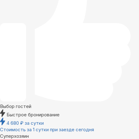
Выбор гостей
Быстрое бронирование
4 680
₽
за сутки
Стоимость за 1 сутки при заезде сегодня
Суперхозяин