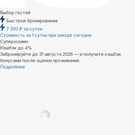
Выбор гостей
Быстрое бронирование
7 200
₽
за сутки
Стоимость за 1 сутки при заезде сегодня
Суперхозяин
Кэшбэк до 4%
Забронируйте до 31 августа 2026 — и получите кэшбэк
бонусами после оценки проживания.
Подробнее