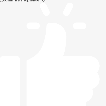
Добавить в Избранное