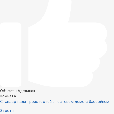
Объект «Аделина»
Комната
Стандарт для троих гостей в гостевом доме с бассейном
3 гостя