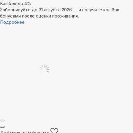
Кэшбэк до 4%
Забронируйте до 31 августа 2026 — и получите кэшбэк
бонусами после оценки проживания.
Подробнее