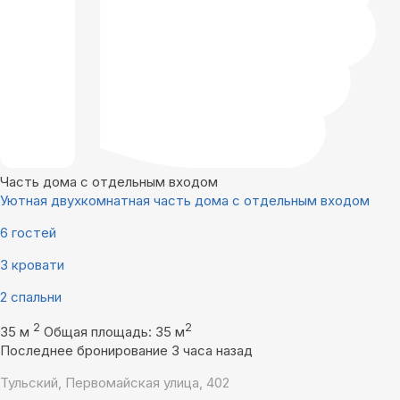
Часть дома с отдельным входом
Уютная двухкомнатная часть дома с отдельным входом
6 гостей
3 кровати
2 спальни
2
2
35 м
Общая площадь: 35 м
Последнее бронирование 3 часа назад
Тульский, Первомайская улица, 402