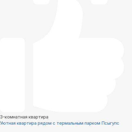
3-комнатная квартира
Уютная квартира рядом с термальным парком Псыгупс