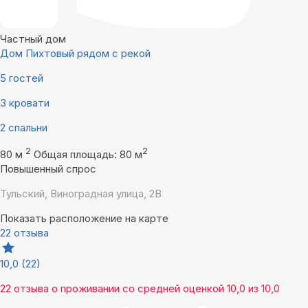
Частный дом
Дом Пихтовый рядом с рекой
5 гостей
3 кровати
2 спальни
2
2
80 м
Общая площадь: 80 м
Повышенный спрос
Тульский, Виноградная улица, 2В
Показать расположение на карте
22 отзыва
10,0
(22)
22 отзыва
о проживании со средней оценкой
10,0
из
10,0