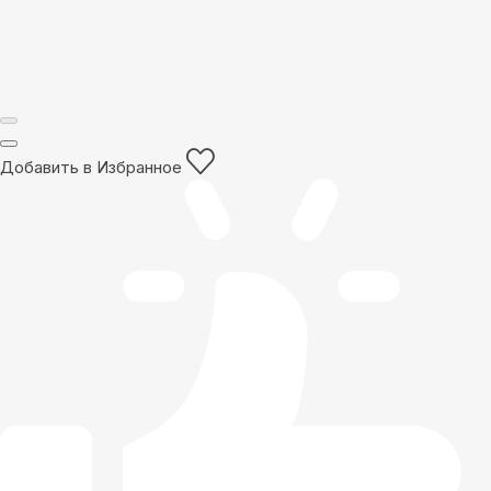
Добавить в Избранное