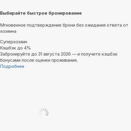
Выбирайте быстрое бронирование
Мгновенное подтверждение брони без ожидания ответа от
хозяина
Суперхозяин
Кэшбэк до 4%
Забронируйте до 31 августа 2026 — и получите кэшбэк
бонусами после оценки проживания.
Подробнее