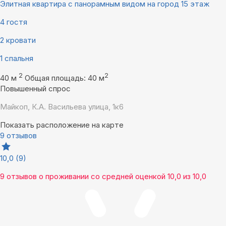
Элитная квартира с панорамным видом на город 15 этаж
4 гостя
2 кровати
1 спальня
2
2
40 м
Общая площадь: 40 м
Повышенный спрос
Майкоп, К.А. Васильева улица, 1к6
Показать расположение на карте
9 отзывов
10,0
(9)
9 отзывов
о проживании со средней оценкой
10,0
из
10,0