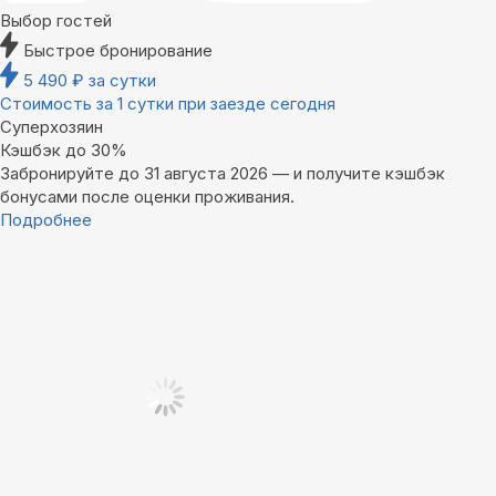
Выбор гостей
Быстрое бронирование
5 490
₽
за сутки
Стоимость за 1 сутки при заезде сегодня
Суперхозяин
Кэшбэк до 30%
Забронируйте до 31 августа 2026 — и получите кэшбэк
бонусами после оценки проживания.
Подробнее