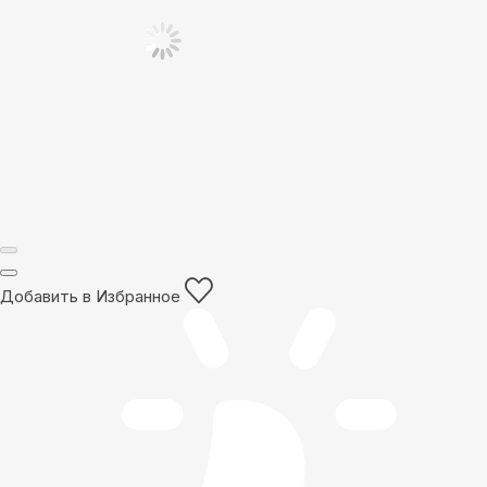
Добавить в Избранное