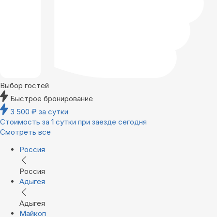
Выбор гостей
Быстрое бронирование
3 500
₽
за сутки
Стоимость за 1 сутки при заезде сегодня
Смотреть все
Россия
Россия
Адыгея
Адыгея
Майкоп