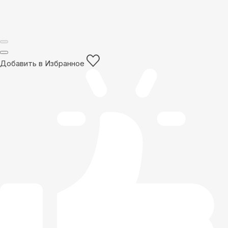
Добавить в Избранное