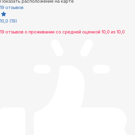
Показать расположение на карте
19 отзывов
10,0
(19)
19 отзывов
о проживании со средней оценкой
10,0
из
10,0