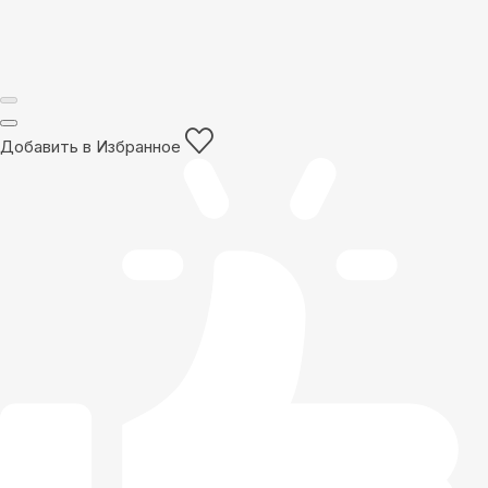
Добавить в Избранное