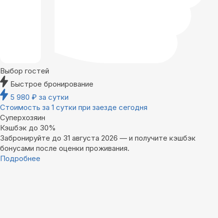
Выбор гостей
Быстрое бронирование
5 980
₽
за сутки
Стоимость за 1 сутки при заезде сегодня
Суперхозяин
Кэшбэк до 30%
Забронируйте до 31 августа 2026 — и получите кэшбэк
бонусами после оценки проживания.
Подробнее