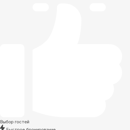
Выбор гостей
Быстрое бронирование