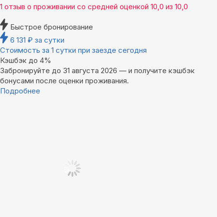
1 отзыв
о проживании со средней оценкой
10,0
из
10,0
Быстрое бронирование
6 131
₽
за сутки
Стоимость за 1 сутки при заезде сегодня
Кэшбэк до 4%
Забронируйте до 31 августа 2026 — и получите кэшбэк
бонусами после оценки проживания.
Подробнее