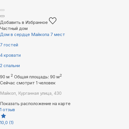
Добавить в Избранное
Частный дом
Дом в сердце Майкопа 7 мест
7 гостей
4 кровати
2 спальни
2
2
90 м
Общая площадь: 90 м
Сейчас смотрит 1 человек
Майкоп, Курганная улица, 430
Показать расположение на карте
1 отзыв
10,0
(1)