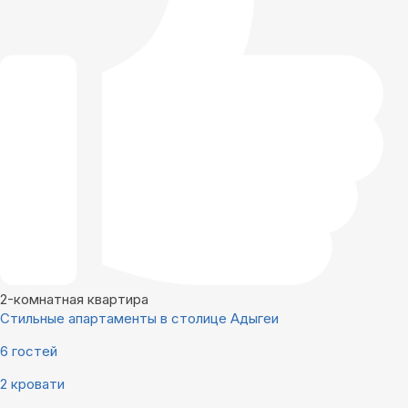
2-комнатная квартира
Стильные апартаменты в столице Адыгеи
6 гостей
2 кровати