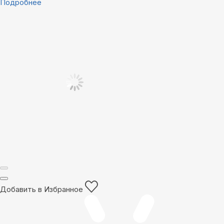
Подробнее
Добавить в Избранное