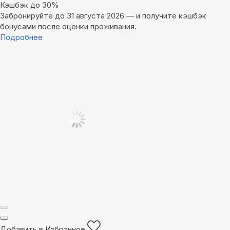
Кэшбэк до 30%
Забронируйте до 31 августа 2026 — и получите кэшбэк
бонусами после оценки проживания.
Подробнее
Добавить в Избранное