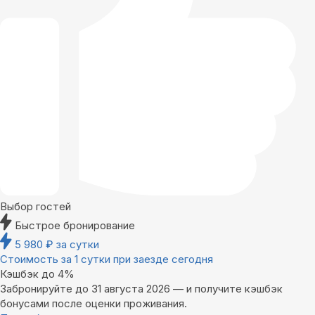
Выбор гостей
Быстрое бронирование
5 980
₽
за сутки
Стоимость за 1 сутки при заезде сегодня
Кэшбэк до 4%
Забронируйте до 31 августа 2026 — и получите кэшбэк
бонусами после оценки проживания.