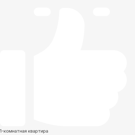
1-комнатная квартира