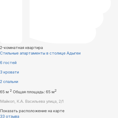
2-комнатная квартира
Стильные апартаменты в столице Адыгеи
6 гостей
3 кровати
2 спальни
2
2
65 м
Общая площадь: 65 м
Майкоп, К.А. Васильева улица, 2/1
Показать расположение на карте
33 отзыва