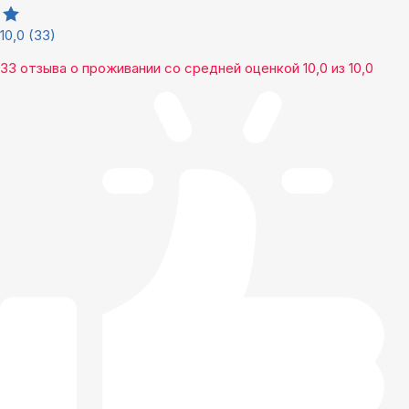
10,0
(33)
33 отзыва
о проживании со средней оценкой
10,0
из
10,0