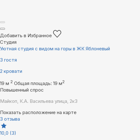
Добавить в Избранное
Студия
Уютная студия с видом на горы в ЖК Яблоневый
3 гостя
2 кровати
2
2
19 м
Общая площадь: 19 м
Повышенный спрос
Майкоп, К.А. Васильева улица, 2к3
Показать расположение на карте
3 отзыва
10,0
(3)