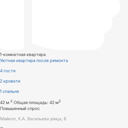
1-комнатная квартира
Уютная квартира после ремонта
4 гостя
2 кровати
1 спальня
2
2
42 м
Общая площадь: 42 м
Повышенный спрос
Майкоп, К.А. Васильева улица, 8