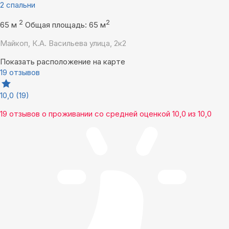
2 спальни
2
2
65 м
Общая площадь: 65 м
Майкоп, К.А. Васильева улица, 2к2
Показать расположение на карте
19 отзывов
10,0
(19)
19 отзывов
о проживании со средней оценкой
10,0
из
10,0