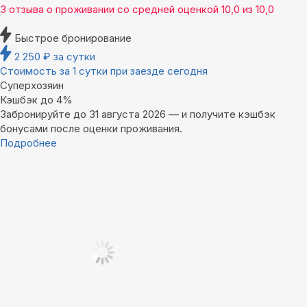
3 отзыва
о проживании со средней оценкой
10,0
из
10,0
Быстрое бронирование
2 250
₽
за сутки
Стоимость за 1 сутки при заезде сегодня
Суперхозяин
Кэшбэк до 4%
Забронируйте до 31 августа 2026 — и получите кэшбэк
бонусами после оценки проживания.
Подробнее