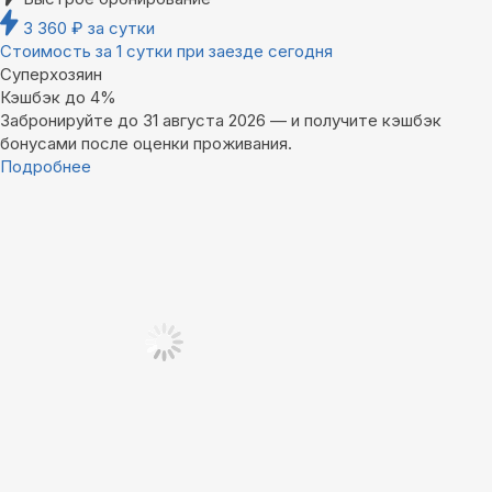
3 360
₽
за сутки
Стоимость за 1 сутки при заезде сегодня
Суперхозяин
Кэшбэк до 4%
Забронируйте до 31 августа 2026 — и получите кэшбэк
бонусами после оценки проживания.
Подробнее