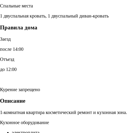
Спальные места
1 двуспальная кровать, 1 двуспальный диван-кровать
Правила дома
Заезд
после 14:00
Отъезд
до 12:00
Курение запрещено
Описание
1-комнатная квартира косметический ремонт и кухонная зона.
Кухонное оборудование
электроплита