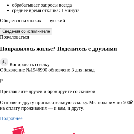
обрабатывает запросы всегда
среднее время отклика: 1 минута
Общается на языках — русский
Сведения об исполнителе
Пожаловаться
Понравилось жильё? Поделитесь с друзьями
Копировать ссылку
Объявление №1946990 обновлено 3 дня назад
₽
Приглашайте друзей и бронируйте со скидкой
Отправьте другу пригласительную ссылку. Мы подарим по 500₽
на оплату проживания — и вам, и другу.
Подробнее