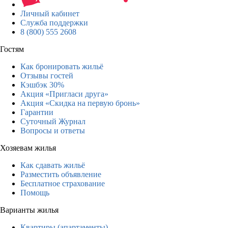
Личный кабинет
Служба поддержки
8 (800) 555 2608
Гостям
Как бронировать жильё
Отзывы гостей
Кэшбэк 30%
Акция «Пригласи друга»
Акция «Скидка на первую бронь»
Гарантии
Суточный Журнал
Вопросы и ответы
Хозяевам жилья
Как сдавать жильё
Разместить объявление
Бесплатное страхование
Помощь
Варианты жилья
Квартиры (апартаменты)