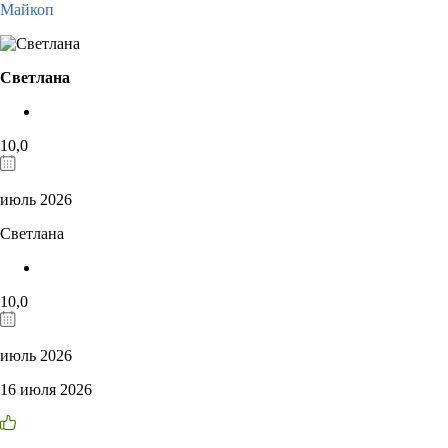
Майкоп
Светлана
10,0
июль 2026
Светлана
10,0
июль 2026
16 июля 2026