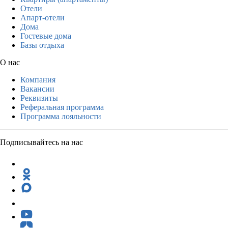
Отели
Апарт-отели
Дома
Гостевые дома
Базы отдыха
О нас
Компания
Вакансии
Реквизиты
Реферальная программа
Программа лояльности
Подписывайтесь на нас