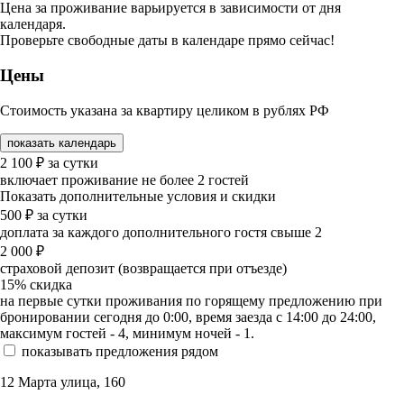
Цена за проживание варьируется в зависимости от дня
календаря.
Проверьте свободные даты в календаре прямо сейчас!
Цены
Стоимость указана за квартиру целиком в рублях РФ
показать календарь
2 100
₽
за сутки
включает проживание не более 2 гостей
Показать дополнительные условия и скидки
500
₽
за сутки
доплата за каждого дополнительного гостя свыше 2
2 000
₽
страховой депозит (возвращается при отъезде)
15%
скидка
на первые сутки проживания по горящему предложению при
бронировании сегодня до 0:00, время заезда с 14:00 до 24:00,
максимум гостей - 4, минимум ночей - 1.
показывать предложения рядом
12 Марта улица, 160