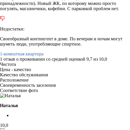
принадлежности). Новый ЖК, по которому можно просто
погулять, магазинчики, кофейни. С парковкой проблем нет.
Недостатки:
Своеобразный контингент в доме. По вечерам и ночам могут
шуметь люди, употребляющие спиртное.
1-комнатная квартира
1 отзыв
о проживании со средней оценкой
9,7
из
10,0
Чистота
Цена - качество
Качество обслуживания
Расположение
Своевременность заселения
Соответствие фото
Наталья
10,0