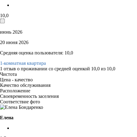
10,0
июнь 2026
20 июня 2026
Средняя оценка пользователя: 10,0
1-комнатная квартира
1 отзыв
о проживании со средней оценкой
10,0
из
10,0
Чистота
Цена - качество
Качество обслуживания
Расположение
Своевременность заселения
Соответствие фото
Елена