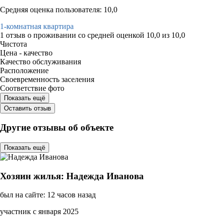
Средняя оценка пользователя: 10,0
1-комнатная квартира
1 отзыв
о проживании со средней оценкой
10,0
из
10,0
Чистота
Цена - качество
Качество обслуживания
Расположение
Своевременность заселения
Соответствие фото
Показать ещё
Оставить отзыв
Другие отзывы об объекте
Показать ещё
Хозяин жилья: Надежда Иванова
был на сайте: 12 часов назад
участник с января 2025