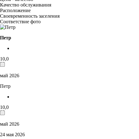
Качество обслуживания
Расположение
Своевременность заселения
Соответствие фото
Петр
10,0
май 2026
Петр
10,0
май 2026
24 мая 2026