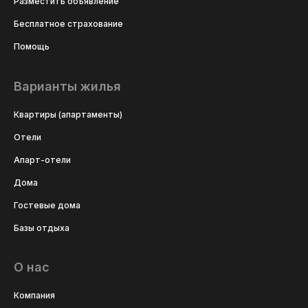
Разместить объявление
Бесплатное страхование
Помощь
Варианты жилья
Квартиры (апартаменты)
Отели
Апарт-отели
Дома
Гостевые дома
Базы отдыха
О нас
Компания