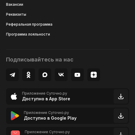
Вакансии
Реквизиты
Реферальная программа
Программа лояльности
Подписывайтесь на нас
Приложение Суточно.ру
Доступно в App Store
Приложение Суточно.ру
Доступно в Google Play
Приложение Суточно.ру