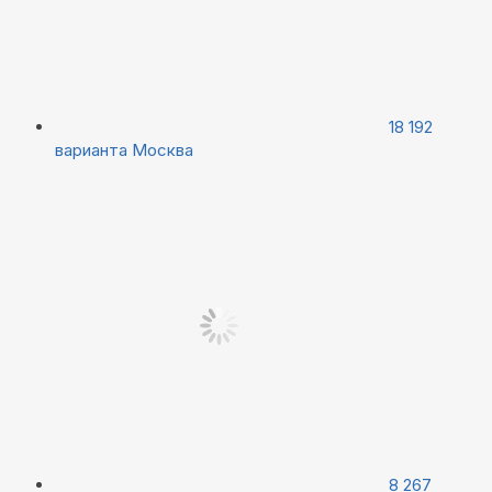
18 192
варианта
Москва
8 267