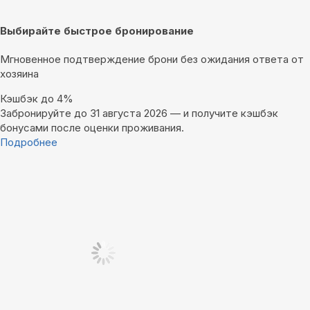
Выбирайте быстрое бронирование
Мгновенное подтверждение брони без ожидания ответа от
хозяина
Кэшбэк до 4%
Забронируйте до 31 августа 2026 — и получите кэшбэк
бонусами после оценки проживания.
Подробнее