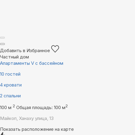
Добавить в Избранное
Частный дом
Апартаменты V с бассейном
10 гостей
4 кровати
2 спальни
2
2
100 м
Общая площадь: 100 м
Майкоп, Ханаху улица, 13
Показать расположение на карте