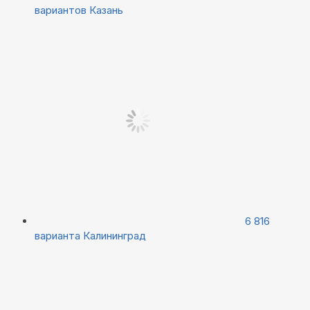
вариантов
Казань
6 816
варианта
Калининград