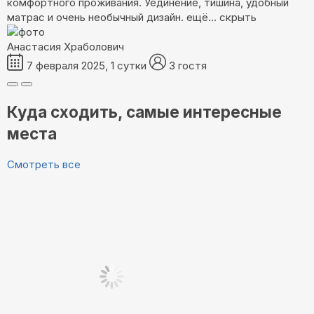
комфортного проживания. Уединение, тишина, удобный
матрас и очень необычный дизайн.
ещё...
скрыть
Анастасия Храболович
7 февраля 2025, 1 сутки
3 гостя
Куда сходить, самые интересные
места
Смотреть все