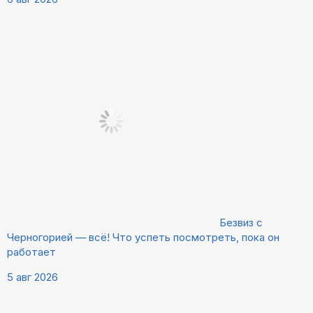
Безвиз с
Черногорией — всё! Что успеть посмотреть, пока он
работает
5 авг 2026