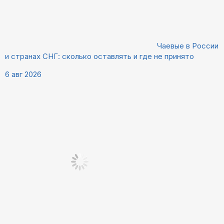
Чаевые в России
и странах СНГ: сколько оставлять и где не принято
6 авг 2026