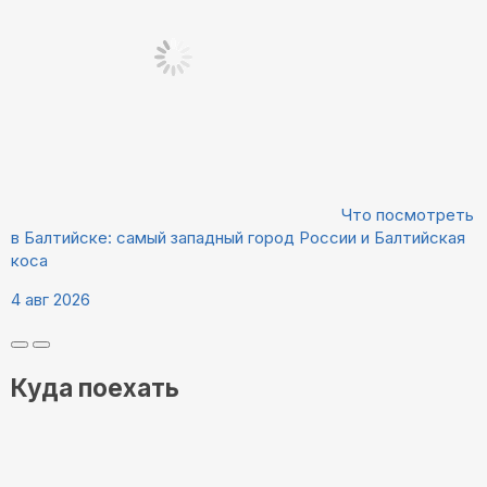
Что посмотреть
в Балтийске: самый западный город России и Балтийская
коса
4 авг 2026
Куда поехать