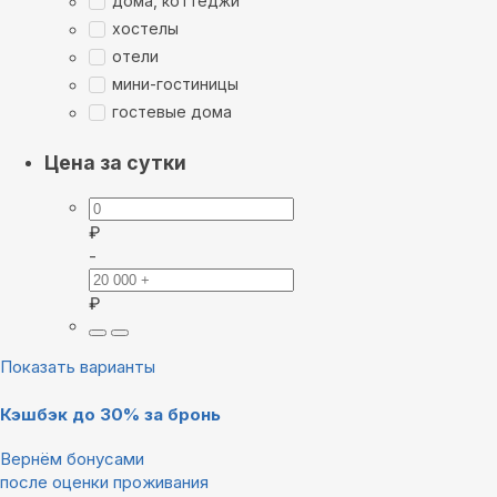
дома, коттеджи
хостелы
отели
мини-гостиницы
гостевые дома
Цена за сутки
₽
-
₽
Показать варианты
Кэшбэк до 30% за бронь
Вернём бонусами
после оценки проживания