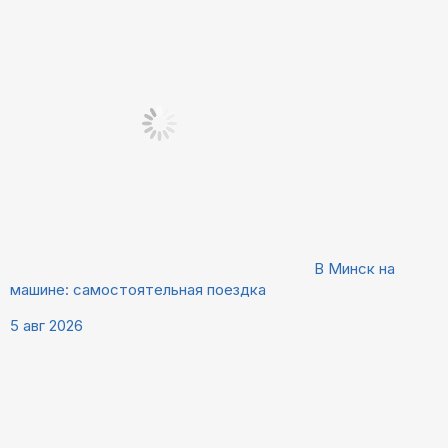
В Минск на
машине: самостоятельная поездка
5 авг 2026