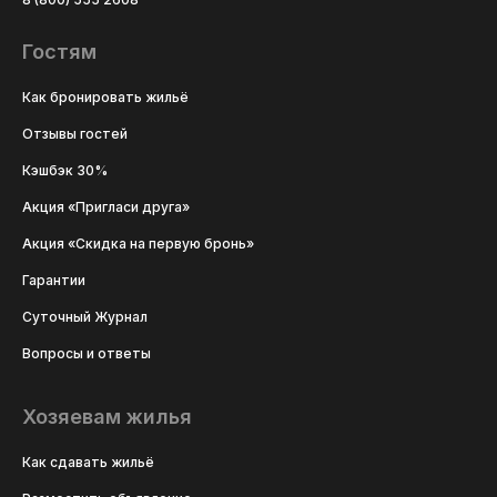
Гостям
Как бронировать жильё
Отзывы гостей
Кэшбэк 30%
Акция «Пригласи друга»
Акция «Скидка на первую бронь»
Гарантии
Суточный Журнал
Вопросы и ответы
Хозяевам жилья
Как сдавать жильё