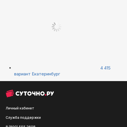
4 415
вариант
Екатеринбург
Личный кабинет
Служба поддержки
8 (800) 555 2608