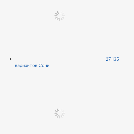
27 135
вариантов
Сочи