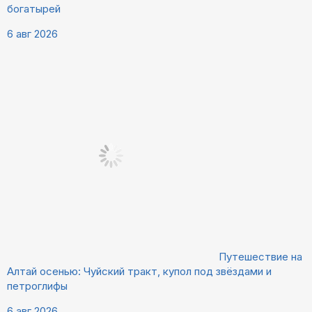
богатырей
6 авг 2026
Путешествие на
Алтай осенью: Чуйский тракт, купол под звёздами и
петроглифы
6 авг 2026