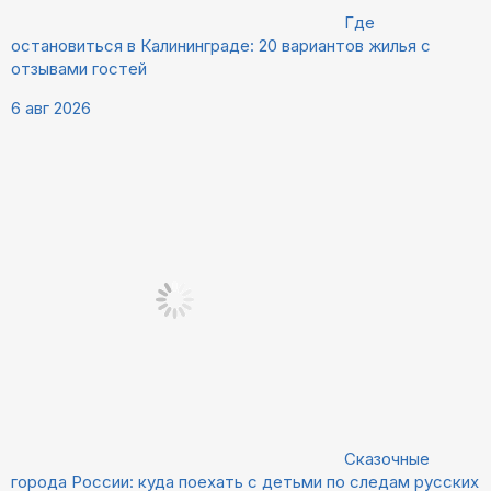
Где
остановиться в Калининграде: 20 вариантов жилья с
отзывами гостей
6 авг 2026
Сказочные
города России: куда поехать с детьми по следам русских