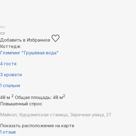
Добавить в Избранное
Коттедж
Глэмпинг "Грушёвая вода"
4 гостя
3 кровати
1 спальня
2
2
48 м
Общая площадь: 48 м
Повышенный спрос
Майкоп, Курджипская станица, Заречная улица, 27
Показать расположение на карте
1 отзыв