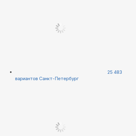
25 483
вариантов
Санкт-Петербург