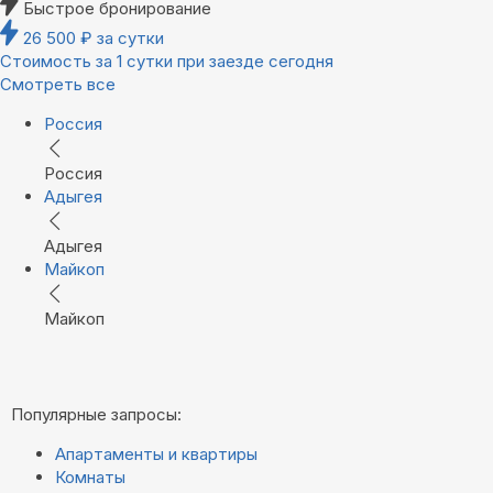
Быстрое бронирование
26 500
₽
за сутки
Стоимость за 1 сутки при заезде сегодня
Смотреть все
Россия
Россия
Адыгея
Адыгея
Майкоп
Майкоп
Популярные запросы:
Апартаменты и квартиры
Комнаты