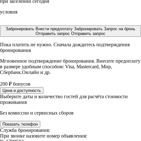
при заселении сегодня
условия
Забронировать
Внести предоплату
Забронировать
Запрос на бронь
Отправить запрос
Отправить запрос
Пока платить не нужно. Сначала дождитесь подтверждения
бронирования
Мгновенное подтверждение бронирования. Внесите предоплату
в размере
удобным способом: Visa, Mastercard, Мир,
Сбербанк.Онлайн и др.
200
₽
бонусов
Цена и доступность
Выберите даты и количество гостей для расчёта стоимости
проживания
Без комиссии и сервисных сборов
Показать телефон
Служба бронирования:
При звонке назовите номер объявления: