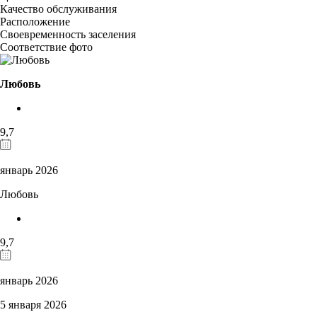
Качество обслуживания
Расположение
Своевременность заселения
Соответствие фото
Любовь
9,7
январь 2026
Любовь
9,7
январь 2026
5 января 2026