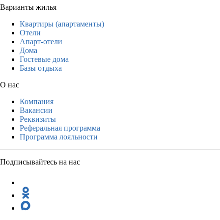
Варианты жилья
Квартиры (апартаменты)
Отели
Апарт-отели
Дома
Гостевые дома
Базы отдыха
О нас
Компания
Вакансии
Реквизиты
Реферальная программа
Программа лояльности
Подписывайтесь на нас