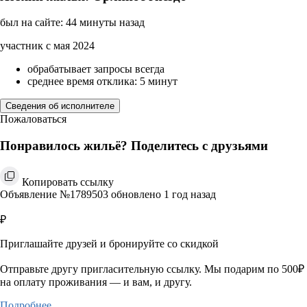
был на сайте: 44 минуты назад
участник с мая 2024
обрабатывает запросы всегда
среднее время отклика: 5 минут
Сведения об исполнителе
Пожаловаться
Понравилось жильё? Поделитесь с друзьями
Копировать ссылку
Объявление №1789503 обновлено 1 год назад
₽
Приглашайте друзей и бронируйте со скидкой
Отправьте другу пригласительную ссылку. Мы подарим по 500₽
на оплату проживания — и вам, и другу.
Подробнее