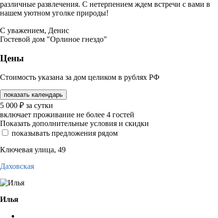
различные развлечения. С нетерпением ждем встречи с вами в
нашем уютном уголке природы!
С уважением, Денис
Гостевой дом "Орлиное гнездо"
Цены
Стоимость указана за дом целиком в рублях РФ
показать календарь
5 000
₽
за сутки
включает проживание не более 4 гостей
Показать дополнительные условия и скидки
показывать предложения рядом
Ключевая улица, 49
Даховская
Илья