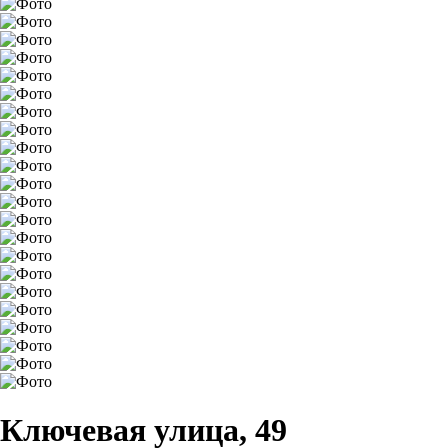
Ключевая улица, 49