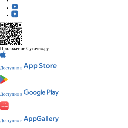
Приложение Суточно.ру
Доступно в
Доступно в
Доступно в