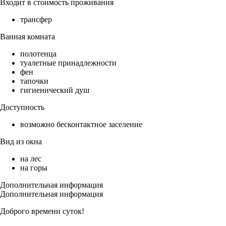
Входит в стоимость проживания
трансфер
Ванная комната
полотенца
туалетные принадлежности
фен
тапочки
гигиенический душ
Доступность
возможно бесконтактное заселение
Вид из окна
на лес
на горы
Дополнительная информация
Дополнительная информация
Доброго времени суток!