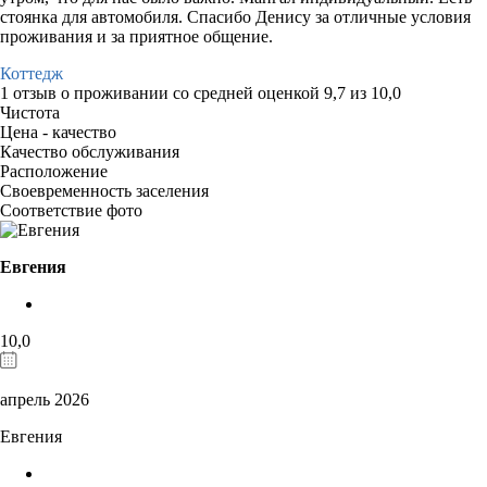
стоянка для автомобиля. Спасибо Денису за отличные условия
проживания и за приятное общение.
Коттедж
1 отзыв
о проживании со средней оценкой
9,7
из
10,0
Чистота
Цена - качество
Качество обслуживания
Расположение
Своевременность заселения
Соответствие фото
Евгения
10,0
апрель 2026
Евгения