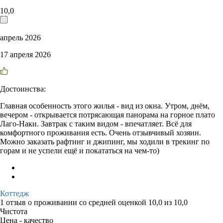
10,0
апрель 2026
17 апреля 2026
Достоинства:
Главная особенность этого жилья - вид из окна. Утром, днём,
вечером - открывается потрясающая панорама на горное плато
Лаго-Наки. Завтрак с таким видом - впечатляет. Всё для
комфортного проживания есть. Очень отзывчивый хозяин.
Можно заказать рафтинг и джипинг, мы ходили в трекинг по
горам и не успели ещё и покататься на чем-то)
Коттедж
1 отзыв
о проживании со средней оценкой
10,0
из
10,0
Чистота
Цена - качество