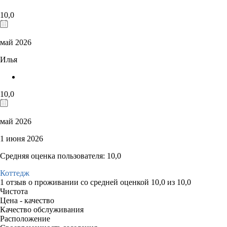
10,0
май 2026
Илья
10,0
май 2026
1 июня 2026
Средняя оценка пользователя: 10,0
Коттедж
1 отзыв
о проживании со средней оценкой
10,0
из
10,0
Чистота
Цена - качество
Качество обслуживания
Расположение