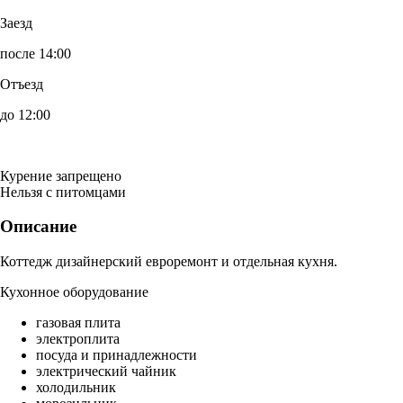
Заезд
после 14:00
Отъезд
до 12:00
Курение запрещено
Нельзя с питомцами
Описание
Коттедж дизайнерский евроремонт и отдельная кухня.
Кухонное оборудование
газовая плита
электроплита
посуда и принадлежности
электрический чайник
холодильник