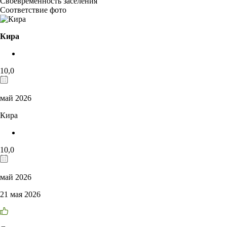
Своевременность заселения
Соответствие фото
Кира
10,0
май 2026
Кира
10,0
май 2026
21 мая 2026