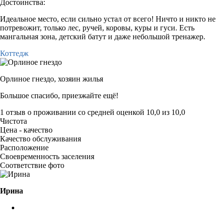
Достоинства:
Идеальное место, если сильно устал от всего! Ничто и никто не
потревожит, только лес, ручей, коровы, куры и гуси. Есть
мангальная зона, детский батут и даже небольшой тренажер.
Коттедж
Орлиное гнездо,
хозяин жилья
Большое спасибо, приезжайте ещё!
1 отзыв
о проживании со средней оценкой
10,0
из
10,0
Чистота
Цена - качество
Качество обслуживания
Расположение
Своевременность заселения
Соответствие фото
Ирина