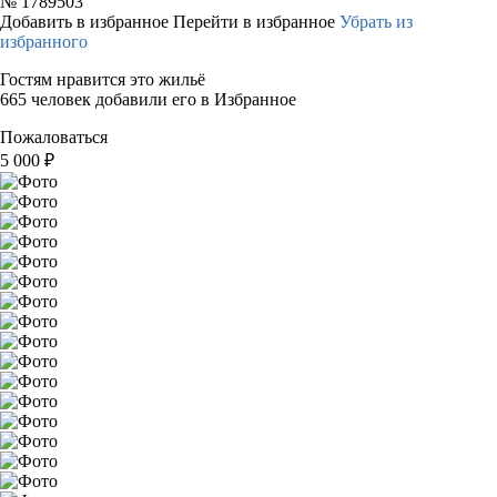
№
1789503
Добавить в избранное
Перейти в избранное
Убрать из
избранного
Гостям нравится это жильё
665 человек добавили его в Избранное
Пожаловаться
5 000
₽