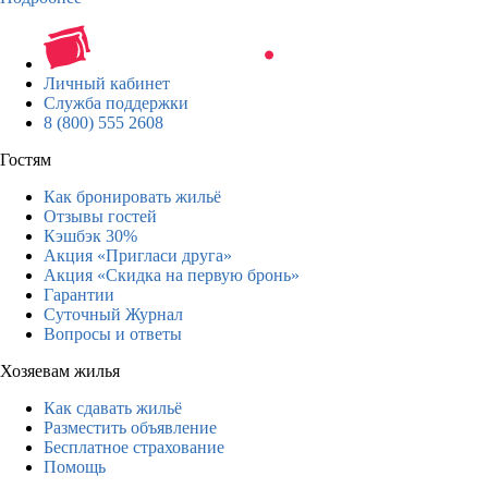
Личный кабинет
Служба поддержки
8 (800) 555 2608
Гостям
Как бронировать жильё
Отзывы гостей
Кэшбэк 30%
Акция «Пригласи друга»
Акция «Скидка на первую бронь»
Гарантии
Суточный Журнал
Вопросы и ответы
Хозяевам жилья
Как сдавать жильё
Разместить объявление
Бесплатное страхование
Помощь