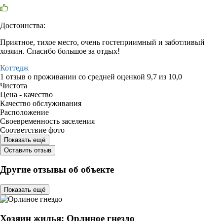
Достоинства:
Приятное, тихое место, очень гостеприимный и заботливый
хозяин. Спасибо большое за отдых!
Коттедж
1 отзыв
о проживании со средней оценкой
9,7
из
10,0
Чистота
Цена - качество
Качество обслуживания
Расположение
Своевременность заселения
Соответствие фото
Показать ещё
Оставить отзыв
Другие отзывы об объекте
Показать ещё
Хозяин жилья: Орлиное гнездо