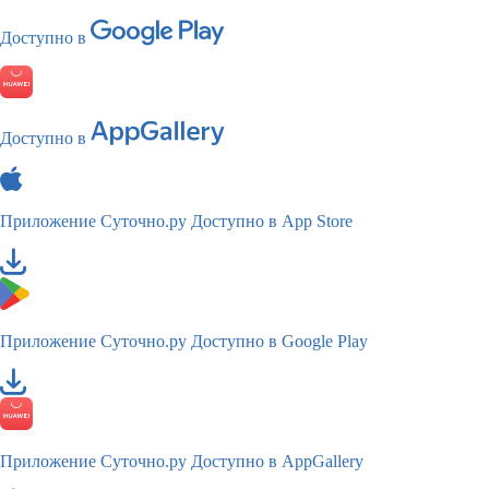
Доступно в
Доступно в
Приложение Суточно.ру
Доступно в App Store
Приложение Суточно.ру
Доступно в Google Play
Приложение Суточно.ру
Доступно в AppGallery