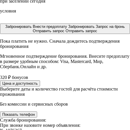
при заселении сегодня
условия
Забронировать
Внести предоплату
Забронировать
Запрос на бронь
Отправить запрос
Отправить запрос
Пока платить не нужно. Сначала дождитесь подтверждения
бронирования
Мгновенное подтверждение бронирования. Внесите предоплату
в размере
удобным способом: Visa, Mastercard, Мир,
Сбербанк.Онлайн и др.
320
₽
бонусов
Цена и доступность
Выберите даты и количество гостей для расчёта стоимости
проживания
Без комиссии и сервисных сборов
Показать телефон
Служба бронирования:
При звонке назовите номер объявления: