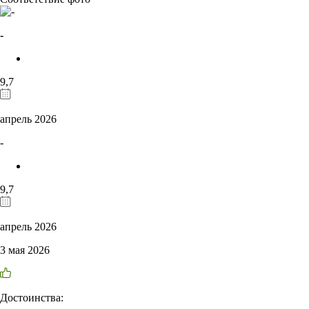
-
9,7
апрель 2026
-
9,7
апрель 2026
3 мая 2026
Достоинства: