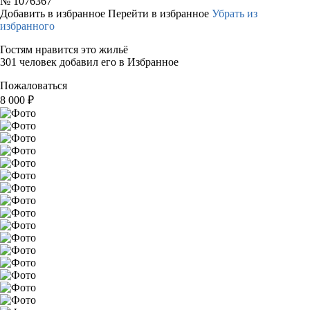
№
1076367
Добавить в избранное
Перейти в избранное
Убрать из
избранного
Гостям нравится это жильё
301 человек добавил его в Избранное
Пожаловаться
8 000
₽