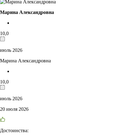
Марина Александровна
10,0
июль 2026
Марина Александровна
10,0
июль 2026
20 июля 2026
Достоинства: