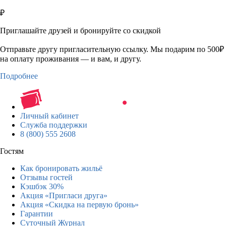
₽
Приглашайте друзей и бронируйте со скидкой
Отправьте другу пригласительную ссылку. Мы подарим по 500₽
на оплату проживания — и вам, и другу.
Подробнее
Личный кабинет
Служба поддержки
8 (800) 555 2608
Гостям
Как бронировать жильё
Отзывы гостей
Кэшбэк 30%
Акция «Пригласи друга»
Акция «Скидка на первую бронь»
Гарантии
Суточный Журнал