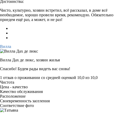
Достоинства:
Чисто, культурно, хозяин встретил, всё рассказал, в доме всё
необходимое, хорошо провели время, рекомендую. Обязательно
приедем ещё раз, а может, и не раз!
Вилла
Вилла Дах де люкс,
хозяин жилья
Спасибо! Будем рады видеть вас снова!
1 отзыв
о проживании со средней оценкой
10,0
из
10,0
Чистота
Цена - качество
Качество обслуживания
Расположение
Своевременность заселения
Соответствие фото