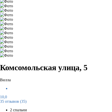
Комсомольская улица, 5
Вилла
10,0
35 отзывов
(35)
2 спальни