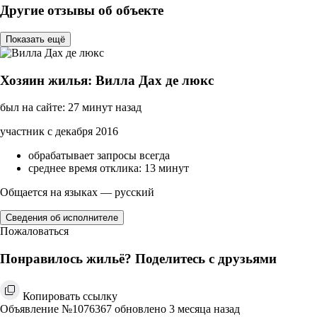
Другие отзывы об объекте
Показать ещё
Хозяин жилья: Вилла Дах де люкс
был на сайте: 27 минут назад
участник с декабря 2016
обрабатывает запросы всегда
среднее время отклика: 13 минут
Общается на языках — русский
Сведения об исполнителе
Пожаловаться
Понравилось жильё? Поделитесь с друзьями
Копировать ссылку
Объявление №1076367 обновлено 3 месяца назад