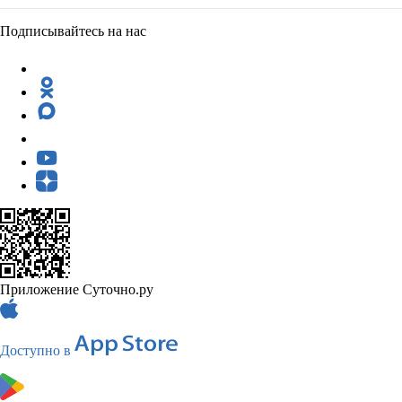
Подписывайтесь на нас
Приложение Суточно.ру
Доступно в