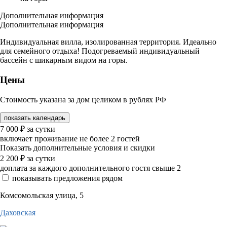
Дополнительная информация
Дополнительная информация
Индивидуальная вилла, изолированная территория. Идеально
для семейного отдыха! Подогреваемый индивидуальный
бассейн с шикарным видом на горы.
Цены
Стоимость указана за дом целиком в рублях РФ
показать календарь
7 000
₽
за сутки
включает проживание не более 2 гостей
Показать дополнительные условия и скидки
2 200
₽
за сутки
доплата за каждого дополнительного гостя свыше 2
показывать предложения рядом
Комсомольская улица, 5
Даховская