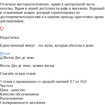
Отличное месторасположение, прямо в центральной части
поселка. Рядом в пешей доступности кафе и магазины. Хороший
и отзывчивый хозяин, который сориентировал по
достопримечательностям и к нашему приезду приготовил дрова
для шашлыков.
Недостатки:
Единственный минус - это жуки, которые обитали в доме.
Вилла
Вилла Дах де люкс,
хозяин жилья
Спасибо за ваш отзыв.
1 отзыв
о проживании со средней оценкой
9,7
из
10,0
Чистота
Цена - качество
Качество обслуживания
Расположение
Своевременность заселения