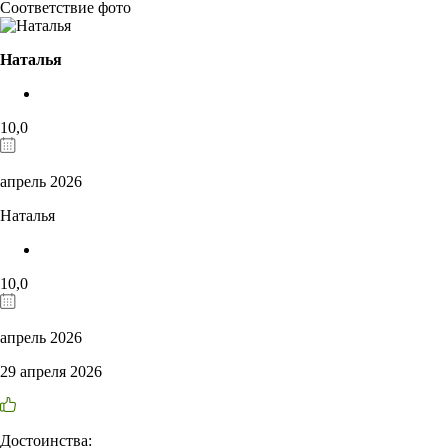
Соответствие фото
Наталья
10,0
апрель 2026
Наталья
10,0
апрель 2026
29 апреля 2026
Достоинства: