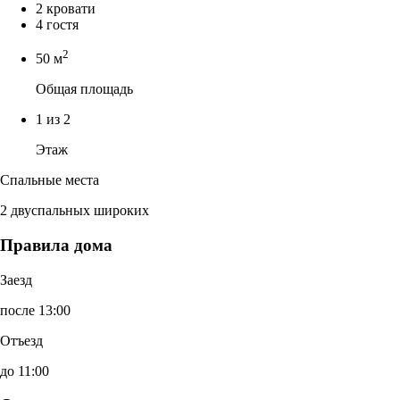
2 кровати
4 гостя
2
50 м
Общая площадь
1 из 2
Этаж
Спальные места
2 двуспальных широких
Правила дома
Заезд
после 13:00
Отъезд
до 11:00