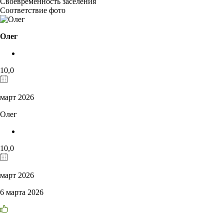
Своевременность заселения
Соответствие фото
Олег
10,0
март 2026
Олег
10,0
март 2026
6 марта 2026