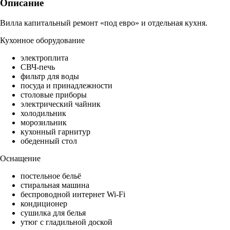
Описание
Вилла капитальный ремонт «под евро» и отдельная кухня.
Кухонное оборудование
электроплита
СВЧ-печь
фильтр для воды
посуда и принадлежности
столовые приборы
электрический чайник
холодильник
морозильник
кухонный гарнитур
обеденный стол
Оснащение
постельное бельё
стиральная машина
беспроводной интернет Wi-Fi
кондиционер
сушилка для белья
утюг с гладильной доской