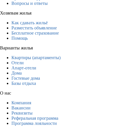
Вопросы и ответы
Хозяевам жилья
Как сдавать жильё
Разместить объявление
Бесплатное страхование
Помощь
Варианты жилья
Квартиры (апартаменты)
Отели
Апарт-отели
Дома
Гостевые дома
Базы отдыха
О нас
Компания
Вакансии
Реквизиты
Реферальная программа
Программа лояльности