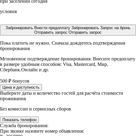
при заселении сегодня
условия
Забронировать
Внести предоплату
Забронировать
Запрос на бронь
Отправить запрос
Отправить запрос
Пока платить не нужно. Сначала дождитесь подтверждения
бронирования
Мгновенное подтверждение бронирования. Внесите предоплату
в размере
удобным способом: Visa, Mastercard, Мир,
Сбербанк.Онлайн и др.
500
₽
бонусов
Цена и доступность
Выберите даты и количество гостей для расчёта стоимости
проживания
Без комиссии и сервисных сборов
Показать телефон
Служба бронирования:
При звонке назовите номер объявления: