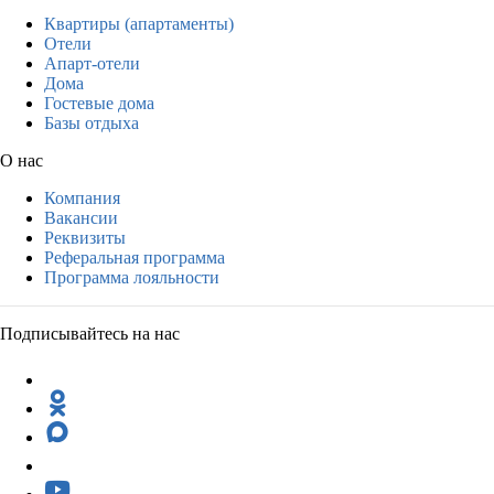
Квартиры (апартаменты)
Отели
Апарт-отели
Дома
Гостевые дома
Базы отдыха
О нас
Компания
Вакансии
Реквизиты
Реферальная программа
Программа лояльности
Подписывайтесь на нас