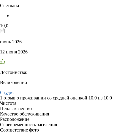
Светлана
10,0
июнь 2026
12 июня 2026
Достоинства:
Великолепно
Студия
1 отзыв
о проживании со средней оценкой
10,0
из
10,0
Чистота
Цена - качество
Качество обслуживания
Расположение
Своевременность заселения
Соответствие фото