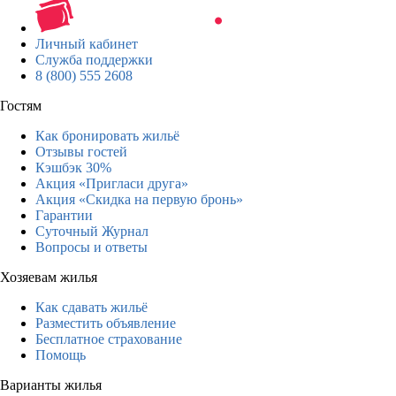
Личный кабинет
Служба поддержки
8 (800) 555 2608
Гостям
Как бронировать жильё
Отзывы гостей
Кэшбэк 30%
Акция «Пригласи друга»
Акция «Скидка на первую бронь»
Гарантии
Суточный Журнал
Вопросы и ответы
Хозяевам жилья
Как сдавать жильё
Разместить объявление
Бесплатное страхование
Помощь
Варианты жилья