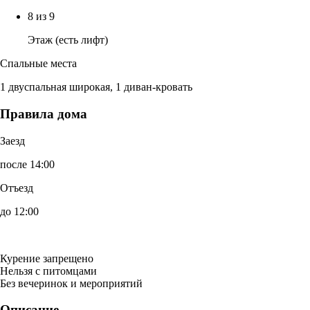
8 из 9
Этаж (есть лифт)
Спальные места
1 двуспальная широкая, 1 диван-кровать
Правила дома
Заезд
после 14:00
Отъезд
до 12:00
Курение запрещено
Нельзя с питомцами
Без вечеринок и мероприятий
Описание