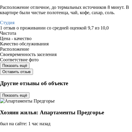
Расположение отличное, до термальных источников 8 минут. В
квартире были чистые полотенца, чай, кофе, сахар, соль.
Студия
1 отзыв
о проживании со средней оценкой
9,7
из
10,0
Чистота
Цена - качество
Качество обслуживания
Расположение
Своевременность заселения
Соответствие фото
Показать ещё
Оставить отзыв
Другие отзывы об объекте
Показать ещё
Хозяин жилья: Апартаменты Предгорье
был на сайте: 1 час назад