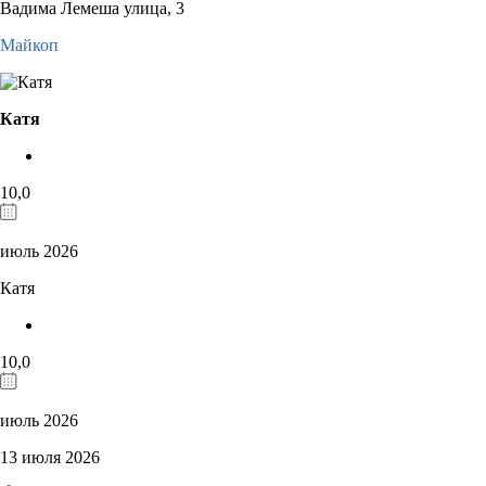
Вадима Лемеша улица, 3
Майкоп
Катя
10,0
июль 2026
Катя
10,0
июль 2026
13 июля 2026