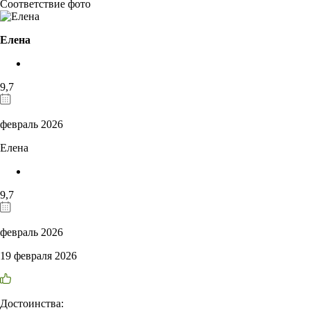
Соответствие фото
Елена
9,7
февраль 2026
Елена
9,7
февраль 2026
19 февраля 2026
Достоинства: