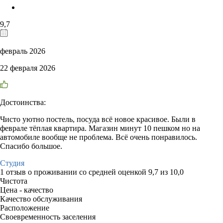
9,7
февраль 2026
22 февраля 2026
Достоинства:
Чисто уютно постель, посуда всё новое красивое. Были в
феврале тёплая квартира. Магазин минут 10 пешком но на
автомобиле вообще не проблема. Всё очень понравилось.
Спасибо большое.
Студия
1 отзыв
о проживании со средней оценкой
9,7
из
10,0
Чистота
Цена - качество
Качество обслуживания
Расположение
Своевременность заселения