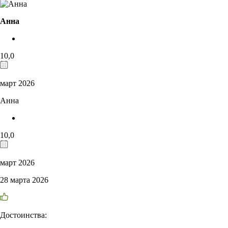
Анна
10,0
март 2026
Анна
10,0
март 2026
28 марта 2026
Достоинства: