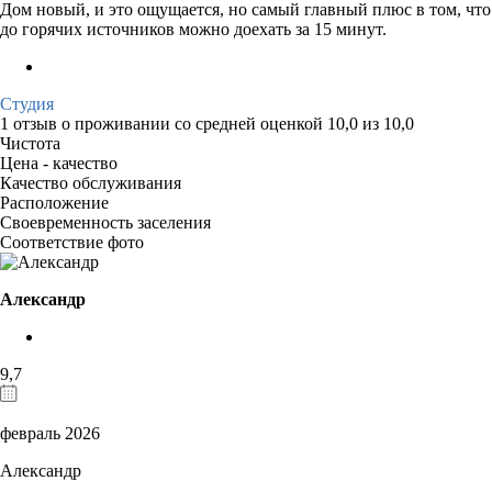
Дом новый, и это ощущается, но самый главный плюс в том, что
до горячих источников можно доехать за 15 минут.
Студия
1 отзыв
о проживании со средней оценкой
10,0
из
10,0
Чистота
Цена - качество
Качество обслуживания
Расположение
Своевременность заселения
Соответствие фото
Александр
9,7
февраль 2026
Александр