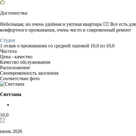
Достоинства:
Небольшая, но очень удобная и уютная квартира 👍🏼 Все есть для
комфортного проживания, очень чисто и современный ремонт
Студия
1 отзыв
о проживании со средней оценкой
10,0
из
10,0
Чистота
Цена - качество
Качество обслуживания
Расположение
Своевременность заселения
Соответствие фото
Светлана
10,0
июнь 2026