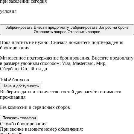
при заселении сегодня
условия
Забронировать
Внести предоплату
Забронировать
Запрос на бронь
Отправить запрос
Отправить запрос
Пока платить не нужно. Сначала дождитесь подтверждения
бронирования
Мгновенное подтверждение бронирования. Внесите предоплату
в размере
удобным способом: Visa, Mastercard, Мир,
Сбербанк.Онлайн и др.
104
₽
бонусов
Цена и доступность
Выберите даты и количество гостей для расчёта стоимости
проживания
Без комиссии и сервисных сборов
Показать телефон
Служба бронирования:
При звонке назовите номер объявления: