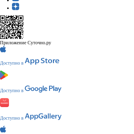
Приложение Суточно.ру
Доступно в
Доступно в
Доступно в