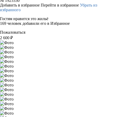
№
1925330
Добавить в избранное
Перейти в избранное
Убрать из
избранного
Гостям нравится это жильё
169 человек добавили его в Избранное
Пожаловаться
2 600
₽