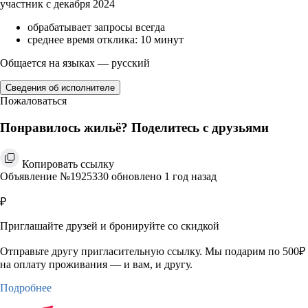
участник с декабря 2024
обрабатывает запросы всегда
среднее время отклика: 10 минут
Общается на языках — русский
Сведения об исполнителе
Пожаловаться
Понравилось жильё? Поделитесь с друзьями
Копировать ссылку
Объявление №1925330 обновлено 1 год назад
₽
Приглашайте друзей и бронируйте со скидкой
Отправьте другу пригласительную ссылку. Мы подарим по 500₽
на оплату проживания — и вам, и другу.
Подробнее