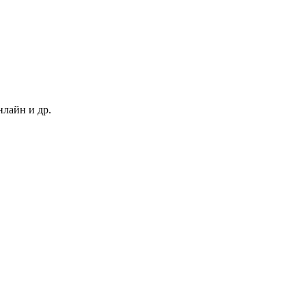
нлайн и др.