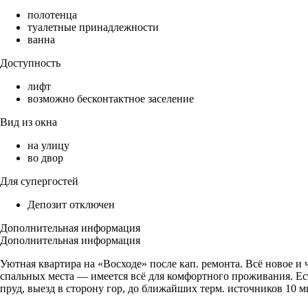
полотенца
туалетные принадлежности
ванна
Доступность
лифт
возможно бесконтактное заселение
Вид из окна
на улицу
во двор
Для супергостей
Депозит отключен
Дополнительная информация
Дополнительная информация
Уютная квартира на «Восходе» после кап. ремонта. Всё новое и 
спальных места — имеется всё для комфортного проживания. Есть
пруд, выезд в сторону гор, до ближайших терм. источников 10 