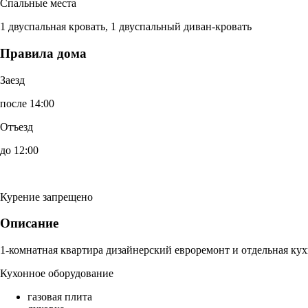
Спальные места
1 двуспальная кровать, 1 двуспальный диван-кровать
Правила дома
Заезд
после 14:00
Отъезд
до 12:00
Курение запрещено
Описание
1-комнатная квартира дизайнерский евроремонт и отдельная кух
Кухонное оборудование
газовая плита