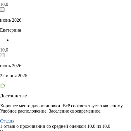
10,0
июнь 2026
Екатерина
10,0
июнь 2026
22 июня 2026
Достоинства:
Хорошее место для остановки. Всё соответствует заявленому.
Удобное расположение. Заселение своевременное.
Студия
1 отзыв
о проживании со средней оценкой
10,0
из
10,0