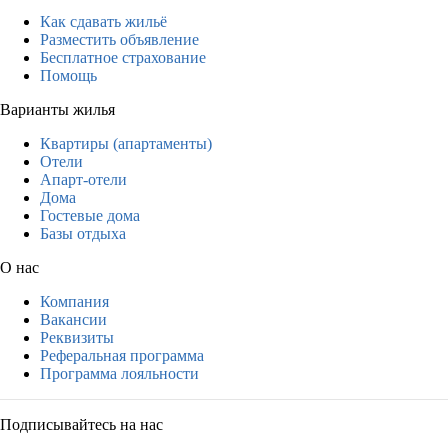
Как сдавать жильё
Разместить объявление
Бесплатное страхование
Помощь
Варианты жилья
Квартиры (апартаменты)
Отели
Апарт-отели
Дома
Гостевые дома
Базы отдыха
О нас
Компания
Вакансии
Реквизиты
Реферальная программа
Программа лояльности
Подписывайтесь на нас