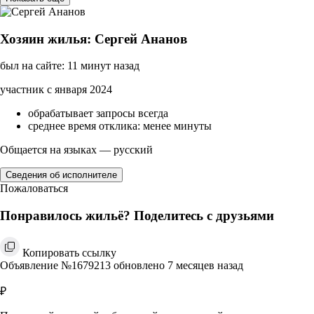
Хозяин жилья: Сергей Ананов
был на сайте: 11 минут назад
участник с января 2024
обрабатывает запросы всегда
среднее время отклика: менее минуты
Общается на языках — русский
Сведения об исполнителе
Пожаловаться
Понравилось жильё? Поделитесь с друзьями
Копировать ссылку
Объявление №1679213 обновлено 7 месяцев назад
₽