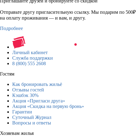
Приглашайте друзей и бронируйте со скидкой
Отправьте другу пригласительную ссылку. Мы подарим по 500₽
на оплату проживания — и вам, и другу.
Подробнее
Личный кабинет
Служба поддержки
8 (800) 555 2608
Гостям
Как бронировать жильё
Отзывы гостей
Кэшбэк 30%
Акция «Пригласи друга»
Акция «Скидка на первую бронь»
Гарантии
Суточный Журнал
Вопросы и ответы
Хозяевам жилья