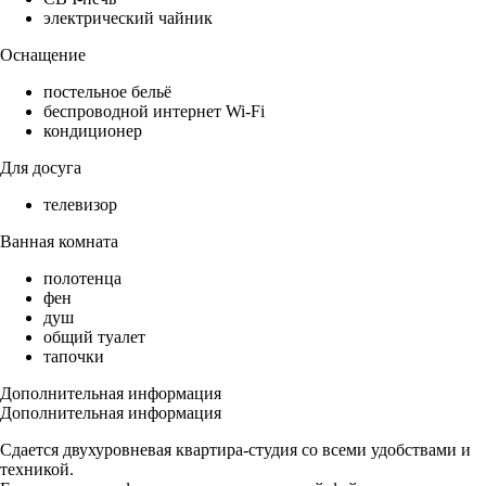
электрический чайник
Оснащение
постельное бельё
беспроводной интернет Wi-Fi
кондиционер
Для досуга
телевизор
Ванная комната
полотенца
фен
душ
общий туалет
тапочки
Дополнительная информация
Дополнительная информация
Сдается двухуровневая квартира-студия со всеми удобствами и
техникой.