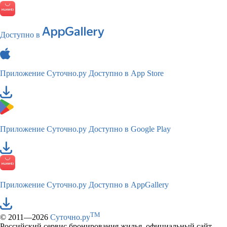
Доступно в
Приложение Суточно.ру
Доступно в App Store
Приложение Суточно.ру
Доступно в Google Play
Приложение Суточно.ру
Доступно в AppGallery
TM
© 2011—2026
Суточно.ру
Российский сервис бронирования жилья, официальный сайт,