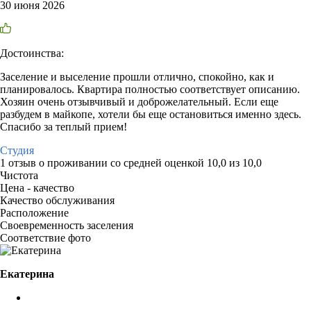
30 июня 2026
Достоинства:
Заселение и выселение прошли отлично, спокойно, как и
планировалось. Квартира полностью соответствует описанию.
Хозяин очень отзывчивый и доброжелательный. Если еще
разбудем в майкопе, хотели бы еще остановиться именно здесь.
Спасибо за теплый прием!
Студия
1 отзыв
о проживании со средней оценкой
10,0
из
10,0
Чистота
Цена - качество
Качество обслуживания
Расположение
Своевременность заселения
Соответствие фото
Екатерина