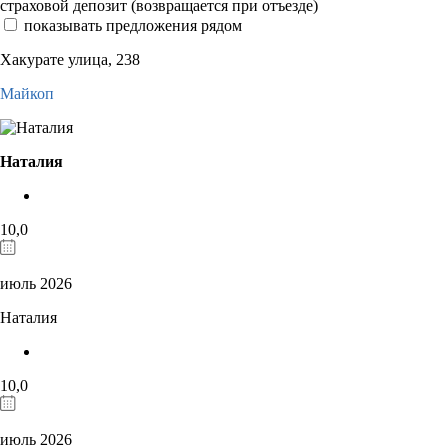
страховой депозит (возвращается при отъезде)
показывать предложения рядом
Хакурате улица, 238
Майкоп
Наталия
10,0
июль 2026
Наталия
10,0
июль 2026