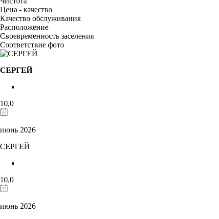
Чистота
Цена - качество
Качество обслуживания
Расположение
Своевременность заселения
Соответствие фото
СЕРГЕЙ
10,0
июнь 2026
СЕРГЕЙ
10,0
июнь 2026