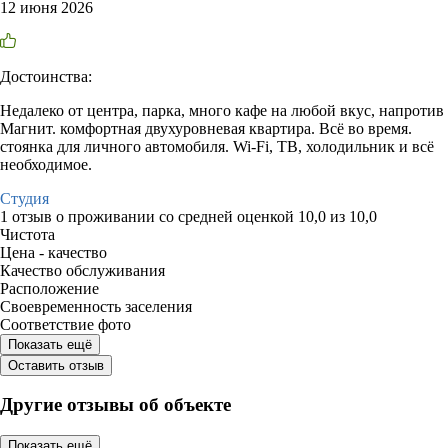
12 июня 2026
Достоинства:
Недалеко от центра, парка, много кафе на любой вкус, напротив
Магнит. комфортная двухуровневая квартира. Всё во время.
стоянка для личного автомобиля. Wi-Fi, ТВ, холодильник и всё
необходимое.
Студия
1 отзыв
о проживании со средней оценкой
10,0
из
10,0
Чистота
Цена - качество
Качество обслуживания
Расположение
Своевременность заселения
Соответствие фото
Показать ещё
Оставить отзыв
Другие отзывы об объекте
Показать ещё