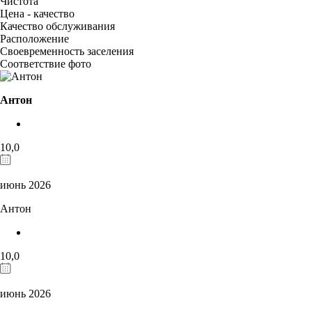
Чистота
Цена - качество
Качество обслуживания
Расположение
Своевременность заселения
Соответствие фото
Антон
10,0
июнь 2026
Антон
10,0
июнь 2026