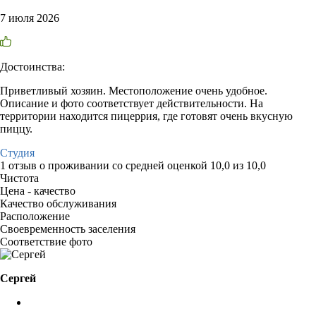
7 июля 2026
Достоинства:
Приветливый хозяин. Местоположение очень удобное.
Описание и фото соответствует действительности. На
территории находится пицеррия, где готовят очень вкусную
пиццу.
Студия
1 отзыв
о проживании со средней оценкой
10,0
из
10,0
Чистота
Цена - качество
Качество обслуживания
Расположение
Своевременность заселения
Соответствие фото
Сергей