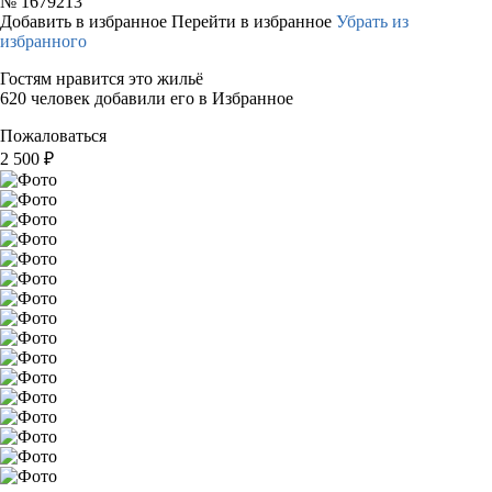
№
1679213
Добавить в избранное
Перейти в избранное
Убрать из
избранного
Гостям нравится это жильё
620 человек добавили его в Избранное
Пожаловаться
2 500
₽