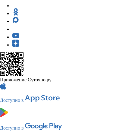
Приложение Суточно.ру
Доступно в
Доступно в