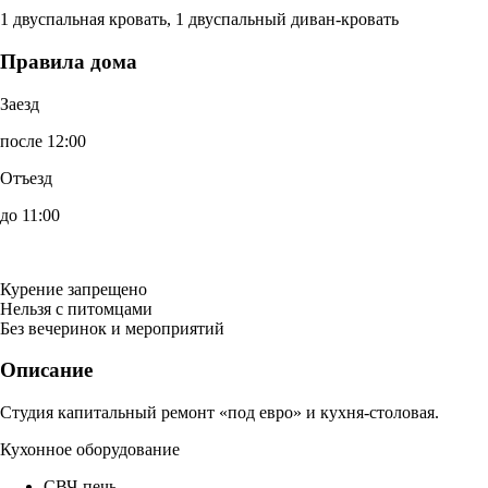
1 двуспальная кровать, 1 двуспальный диван-кровать
Правила дома
Заезд
после 12:00
Отъезд
до 11:00
Курение запрещено
Нельзя с питомцами
Без вечеринок и мероприятий
Описание
Студия капитальный ремонт «под евро» и кухня-столовая.
Кухонное оборудование
СВЧ-печь