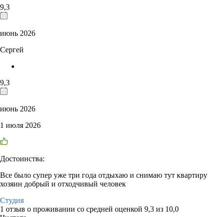
9,3
июнь 2026
Сергей
9,3
июнь 2026
1 июля 2026
Достоинства:
Все было супер уже три года отдыхаю и снимаю тут квартиру
хозяин добрый и отходчивый человек
Студия
1 отзыв
о проживании со средней оценкой
9,3
из
10,0