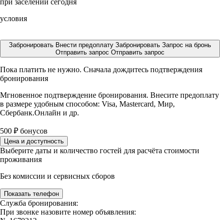
при заселении сегодня
условия
Забронировать
Внести предоплату
Забронировать
Запрос на бронь
Отправить запрос
Отправить запрос
Пока платить не нужно. Сначала дождитесь подтверждения
бронирования
Мгновенное подтверждение бронирования. Внесите предоплату
в размере
удобным способом: Visa, Mastercard, Мир,
Сбербанк.Онлайн и др.
500
₽
бонусов
Цена и доступность
Выберите даты и количество гостей для расчёта стоимости
проживания
Без комиссии и сервисных сборов
Показать телефон
Служба бронирования:
При звонке назовите номер объявления: