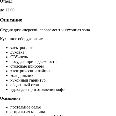
Отъезд
до 12:00
Описание
Студия дизайнерский евроремонт и кухонная зона.
Кухонное оборудование
электроплита
духовка
СВЧ-печь
посуда и принадлежности
столовые приборы
электрический чайник
холодильник
кухонный гарнитур
обеденный стол
турка для приготовления кофе
Оснащение
постельное бельё
стиральная машина