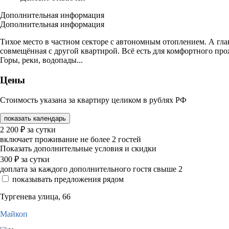
Дополнительная информация
Дополнительная информация
Тихое место в частном секторе с автономным отоплением. А глав
совмещённая с другой квартирой. Всё есть для комфортного пр
Горы, реки, водопады...
Цены
Стоимость указана за квартиру целиком в рублях РФ
показать календарь
2 200
₽
за сутки
включает проживание не более 2 гостей
Показать дополнительные условия и скидки
300
₽
за сутки
доплата за каждого дополнительного гостя свыше 2
показывать предложения рядом
Тургенева улица, 66
Майкоп