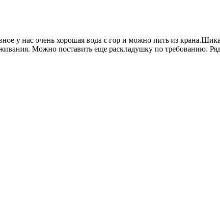
ное у нас очень хорошая вода с гор и можно пить из крана.Шика
оживания. Можно поставить еще раскладушку по требованию. Ряд