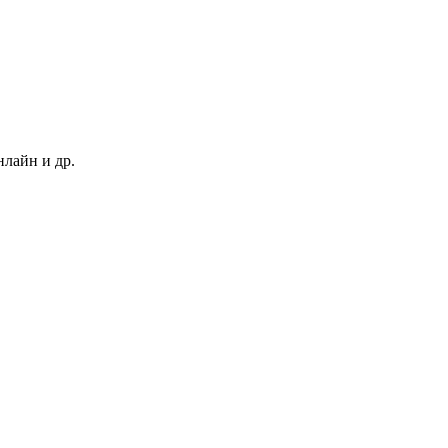
нлайн и др.