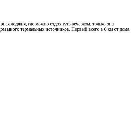
рная лоджия, где можно отдохнуть вечерком, только она
ом много термальных источников. Первый всего в 6 км от дома.