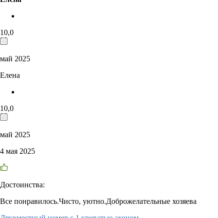
10,0
май 2025
Елена
10,0
май 2025
4 мая 2025
Достоинства:
Все понравилось.Чисто, уютно.Доброжелательные хозяева
Двухместный номер с 1 кроватью эконом