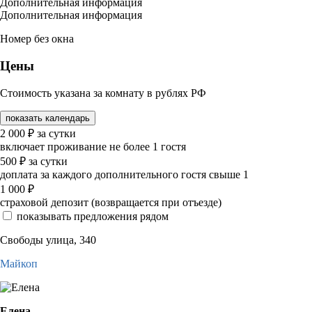
Дополнительная информация
Дополнительная информация
Номер без окна
Цены
Стоимость указана за комнату в рублях РФ
показать календарь
2 000
₽
за сутки
включает проживание не более 1 гостя
500
₽
за сутки
доплата за каждого дополнительного гостя свыше 1
1 000
₽
страховой депозит (возвращается при отъезде)
показывать предложения рядом
Свободы улица, 340
Майкоп
Елена