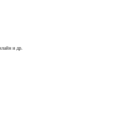
нлайн и др.