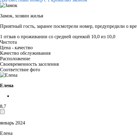
Замок,
хозяин жилья
Приятный гость, заранее посмотрели номер, предупредили о врем
1 отзыв
о проживании со средней оценкой
10,0
из
10,0
Чистота
Цена - качество
Качество обслуживания
Расположение
Своевременность заселения
Соответствие фото
Елена
8,7
январь 2024
Елена