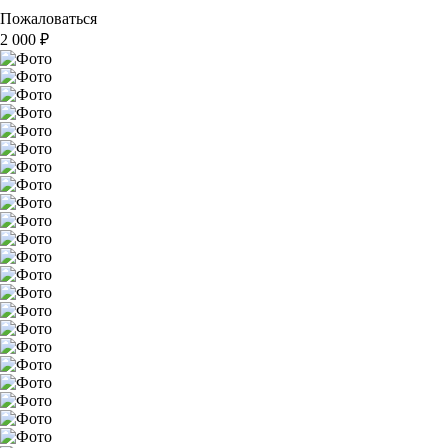
Пожаловаться
2 000
₽