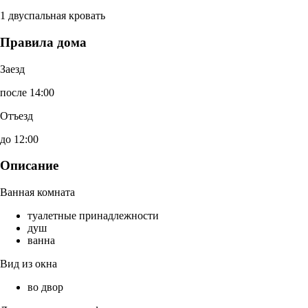
1 двуспальная кровать
Правила дома
Заезд
после 14:00
Отъезд
до 12:00
Описание
Ванная комната
туалетные принадлежности
душ
ванна
Вид из окна
во двор