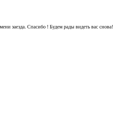
ени заезда. Спасибо ! Будем рады видеть вас снова!