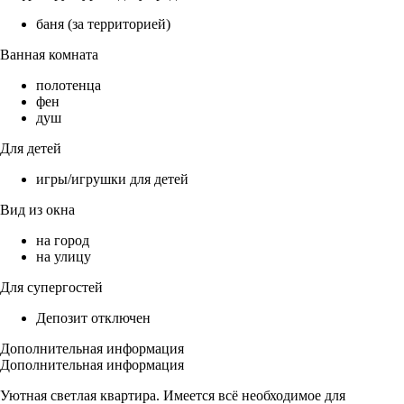
баня (за территорией)
Ванная комната
полотенца
фен
душ
Для детей
игры/игрушки для детей
Вид из окна
на город
на улицу
Для супергостей
Депозит отключен
Дополнительная информация
Дополнительная информация
Уютная светлая квартира. Имеется всё необходимое для