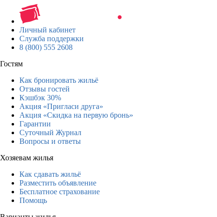
Личный кабинет
Служба поддержки
8 (800) 555 2608
Гостям
Как бронировать жильё
Отзывы гостей
Кэшбэк 30%
Акция «Пригласи друга»
Акция «Скидка на первую бронь»
Гарантии
Суточный Журнал
Вопросы и ответы
Хозяевам жилья
Как сдавать жильё
Разместить объявление
Бесплатное страхование
Помощь
Варианты жилья