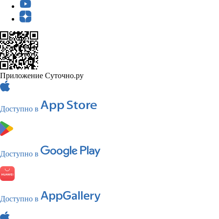
Приложение Суточно.ру
Доступно в
Доступно в
Доступно в