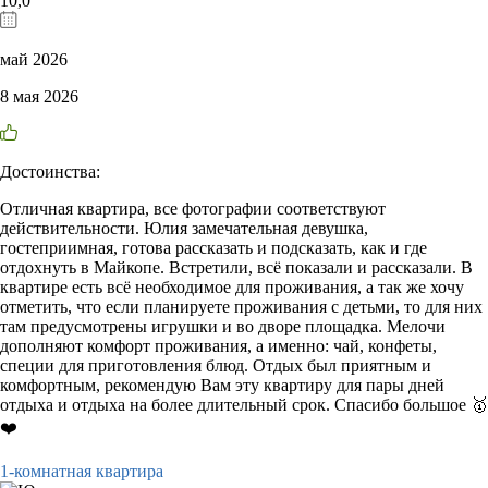
10,0
май 2026
8 мая 2026
Достоинства:
Отличная квартира, все фотографии соответствуют
действительности. Юлия замечательная девушка,
гостеприимная, готова рассказать и подсказать, как и где
отдохнуть в Майкопе. Встретили, всё показали и рассказали. В
квартире есть всё необходимое для проживания, а так же хочу
отметить, что если планируете проживания с детьми, то для них
там предусмотрены игрушки и во дворе площадка. Мелочи
дополняют комфорт проживания, а именно: чай, конфеты,
специи для приготовления блюд. Отдых был приятным и
комфортным, рекомендую Вам эту квартиру для пары дней
отдыха и отдыха на более длительный срок. Спасибо большое 🥇
❤️
1-комнатная квартира