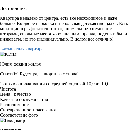
Достоинства:
Квартира недалеко от центра, есть все необходимое и даже
больше. Во дворе парковка и небольшая детская площадка. Есть
кондиционер. Достаточно тихо, нормальное затемнение
шторами, спальные места хорошие, нам, правда, подушки были
низковаты, но это индивидуально. В целом все отлично!
1-комнатная квартира
Юлия,
хозяин жилья
Спасибо! Будем рады видеть вас снова!
1 отзыв
о проживании со средней оценкой
10,0
из
10,0
Чистота
Цена - качество
Качество обслуживания
Расположение
Своевременность заселения
Соответствие фото