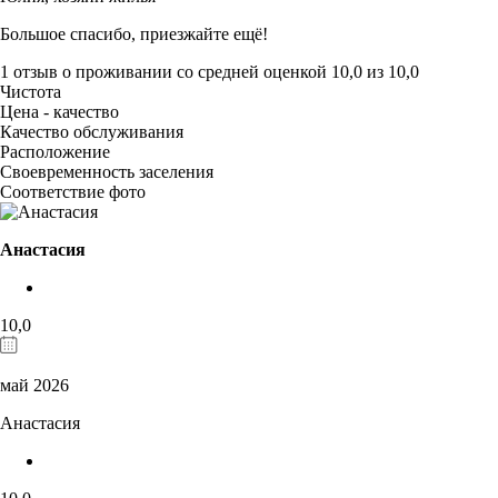
Большое спасибо, приезжайте ещё!
1 отзыв
о проживании со средней оценкой
10,0
из
10,0
Чистота
Цена - качество
Качество обслуживания
Расположение
Своевременность заселения
Соответствие фото
Анастасия
10,0
май 2026
Анастасия