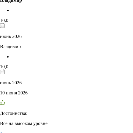
Владимир
10,0
июнь 2026
Владимир
10,0
июнь 2026
10 июня 2026
Достоинства:
Все на высоком уровне