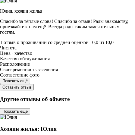
Юлия,
хозяин жилья
Спасибо за тёплые слова! Спасибо за отзыв! Рады знакомству,
приезжайте к нам ещё. Всегда рады таким замечательным
гостям.
1 отзыв
о проживании со средней оценкой
10,0
из
10,0
Чистота
Цена - качество
Качество обслуживания
Расположение
Своевременность заселения
Соответствие фото
Показать ещё
Оставить отзыв
Другие отзывы об объекте
Показать ещё
Хозяин жилья: Юлия