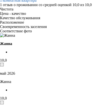
1-комнатная квартира
1 отзыв
о проживании со средней оценкой
10,0
из
10,0
Чистота
Цена - качество
Качество обслуживания
Расположение
Своевременность заселения
Соответствие фото
Жанна
10,0
май 2026
Жанна
10,0