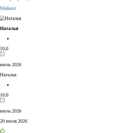
Майкоп
Наталья
10,0
июль 2026
Наталья
10,0
июль 2026
20 июля 2026