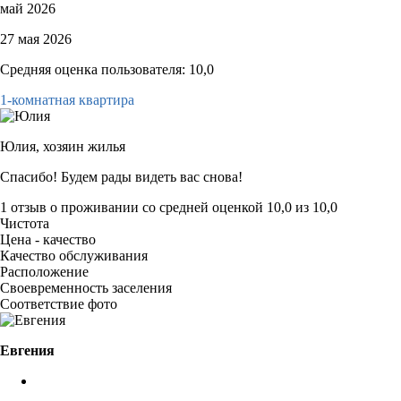
май 2026
27 мая 2026
Средняя оценка пользователя: 10,0
1-комнатная квартира
Юлия,
хозяин жилья
Спасибо! Будем рады видеть вас снова!
1 отзыв
о проживании со средней оценкой
10,0
из
10,0
Чистота
Цена - качество
Качество обслуживания
Расположение
Своевременность заселения
Соответствие фото
Евгения