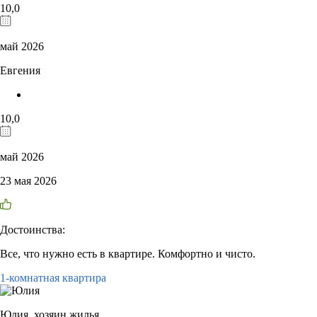
10,0
май 2026
Евгения
10,0
май 2026
23 мая 2026
Достоинства:
Все, что нужно есть в квартире. Комфортно и чисто.
1-комнатная квартира
Юлия,
хозяин жилья