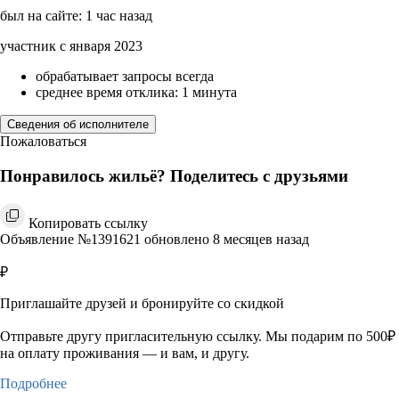
был на сайте: 1 час назад
участник с января 2023
обрабатывает запросы всегда
среднее время отклика: 1 минута
Сведения об исполнителе
Пожаловаться
Понравилось жильё? Поделитесь с друзьями
Копировать ссылку
Объявление №1391621 обновлено 8 месяцев назад
₽
Приглашайте друзей и бронируйте со скидкой
Отправьте другу пригласительную ссылку. Мы подарим по 500₽
на оплату проживания — и вам, и другу.
Подробнее