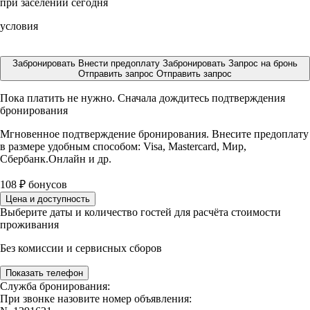
при заселении сегодня
условия
Забронировать
Внести предоплату
Забронировать
Запрос на бронь
Отправить запрос
Отправить запрос
Пока платить не нужно. Сначала дождитесь подтверждения
бронирования
Мгновенное подтверждение бронирования. Внесите предоплату
в размере
удобным способом: Visa, Mastercard, Мир,
Сбербанк.Онлайн и др.
108
₽
бонусов
Цена и доступность
Выберите даты и количество гостей для расчёта стоимости
проживания
Без комиссии и сервисных сборов
Показать телефон
Служба бронирования:
При звонке назовите номер объявления: