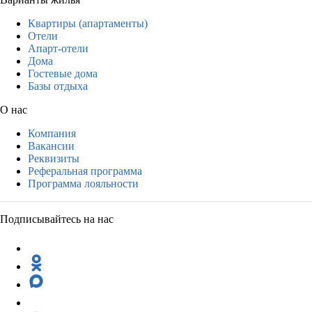
Квартиры (апартаменты)
Отели
Апарт-отели
Дома
Гостевые дома
Базы отдыха
О нас
Компания
Вакансии
Реквизиты
Реферальная программа
Программа лояльности
Подписывайтесь на нас