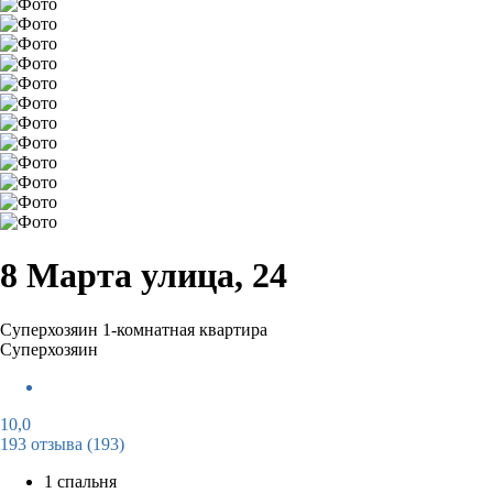
8 Марта улица, 24
Суперхозяин
1-комнатная квартира
Суперхозяин
10,0
193 отзыва
(193)
1 спальня